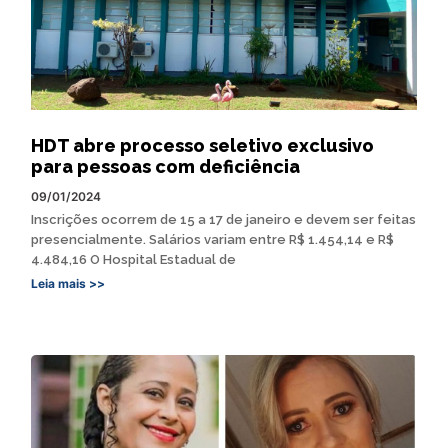
HDT abre processo seletivo exclusivo
para pessoas com deficiência
09/01/2024
Inscrições ocorrem de 15 a 17 de janeiro e devem ser feitas
presencialmente. Salários variam entre R$ 1.454,14 e R$
4.484,16 O Hospital Estadual de
Leia mais >>