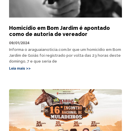
Homicídio em Bom Jardim é apontado
como de autoria de vereador
09/01/2024
Informa o araguaianoticia.com.br que um homicídio em Bom
Jardim de Goiás foi registrado por volta das 23 horas deste
domingo, 7 e que seria de
Leia mais >>