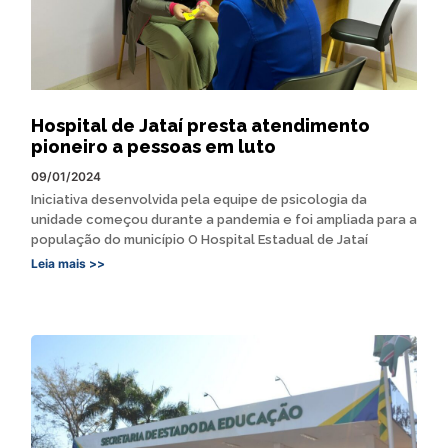
Hospital de Jataí presta atendimento
pioneiro a pessoas em luto
09/01/2024
Iniciativa desenvolvida pela equipe de psicologia da
unidade começou durante a pandemia e foi ampliada para a
população do município O Hospital Estadual de Jataí
Leia mais >>