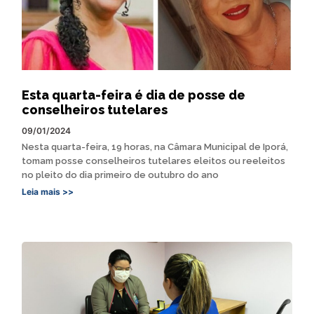
Esta quarta-feira é dia de posse de
conselheiros tutelares
09/01/2024
Nesta quarta-feira, 19 horas, na Câmara Municipal de Iporá,
tomam posse conselheiros tutelares eleitos ou reeleitos
no pleito do dia primeiro de outubro do ano
Leia mais >>