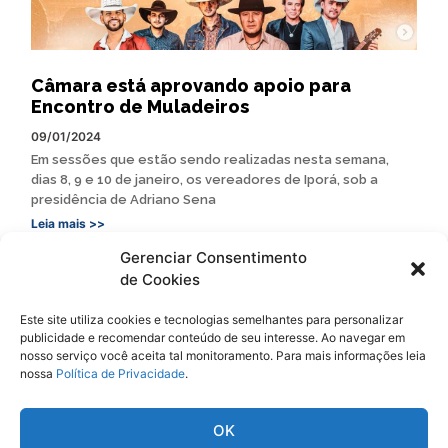
Câmara está aprovando apoio para
Encontro de Muladeiros
09/01/2024
Em sessões que estão sendo realizadas nesta semana,
dias 8, 9 e 10 de janeiro, os vereadores de Iporá, sob a
presidência de Adriano Sena
Leia mais >>
Gerenciar Consentimento
de Cookies
Este site utiliza cookies e tecnologias semelhantes para personalizar
publicidade e recomendar conteúdo de seu interesse. Ao navegar em
Siga
Oeste Goiano Notícias
nosso serviço você aceita tal monitoramento. Para mais informações leia
nossa
Política de Privacidade
.
OK