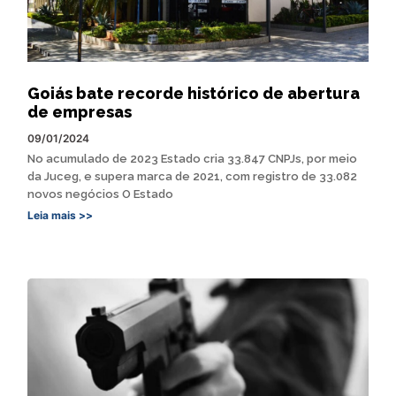
Goiás bate recorde histórico de abertura
de empresas
09/01/2024
No acumulado de 2023 Estado cria 33.847 CNPJs, por meio
da Juceg, e supera marca de 2021, com registro de 33.082
novos negócios O Estado
Leia mais >>