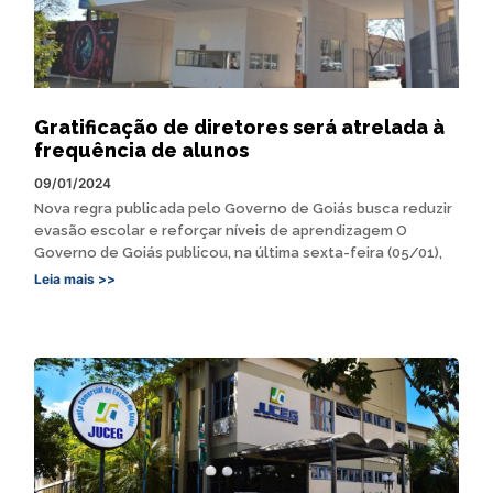
Gratificação de diretores será atrelada à
frequência de alunos
09/01/2024
Nova regra publicada pelo Governo de Goiás busca reduzir
evasão escolar e reforçar níveis de aprendizagem O
Governo de Goiás publicou, na última sexta-feira (05/01),
Leia mais >>