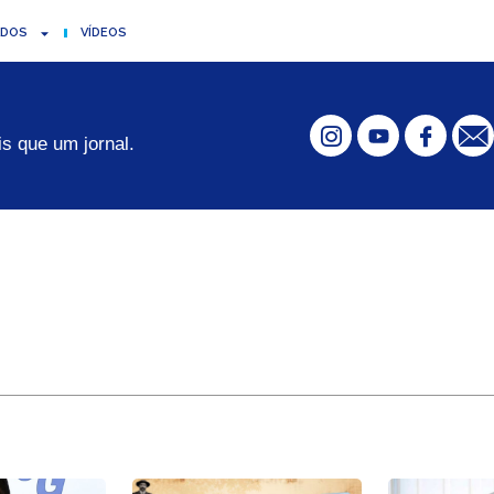
ADOS
VÍDEOS
s que um jornal.