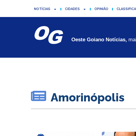
NOTÍCIAS
CIDADES
OPINIÃO
CLASSIFIC
Oeste Goiano Notícias,
mai
Amorinópolis