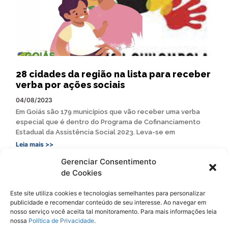
28 cidades da região na lista para receber
verba por ações sociais
04/08/2023
Em Goiás são 179 municípios que vão receber uma verba
especial que é dentro do Programa de Cofinanciamento
Estadual da Assistência Social 2023. Leva-se em
Leia mais >>
Gerenciar Consentimento
de Cookies
Este site utiliza cookies e tecnologias semelhantes para personalizar
publicidade e recomendar conteúdo de seu interesse. Ao navegar em
Siga
Oeste Goiano Notícias
nosso serviço você aceita tal monitoramento. Para mais informações leia
nossa
Política de Privacidade
.