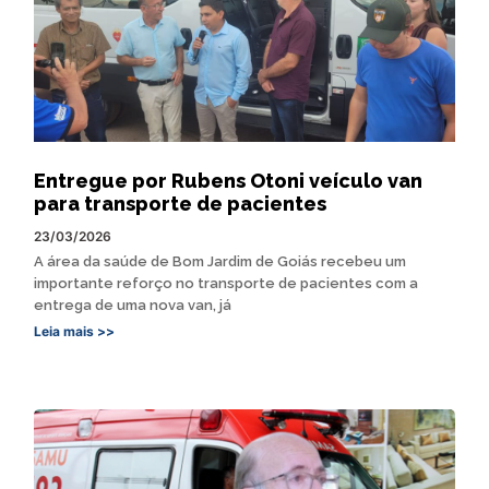
Entregue por Rubens Otoni veículo van
para transporte de pacientes
23/03/2026
A área da saúde de Bom Jardim de Goiás recebeu um
importante reforço no transporte de pacientes com a
entrega de uma nova van, já
Leia mais >>