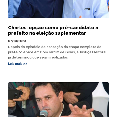
Charles: opção como pré-candidato a
prefeito na eleição suplementar
07/10/2023
Depois do episódio de cassação da chapa completa de
prefeito e vice em Bom Jardim de Goiás, a Justiça Eleitoral
já determinou que sejam realizadas
Leia mais >>