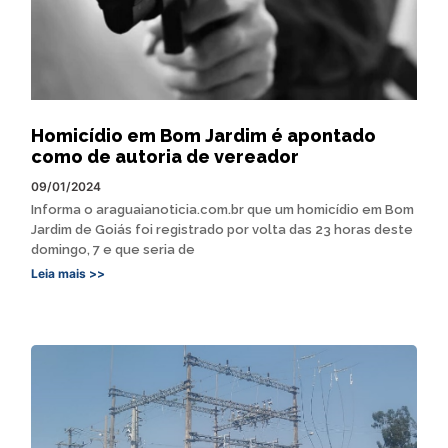
Homicídio em Bom Jardim é apontado
como de autoria de vereador
09/01/2024
Informa o araguaianoticia.com.br que um homicídio em Bom
Jardim de Goiás foi registrado por volta das 23 horas deste
domingo, 7 e que seria de
Leia mais >>