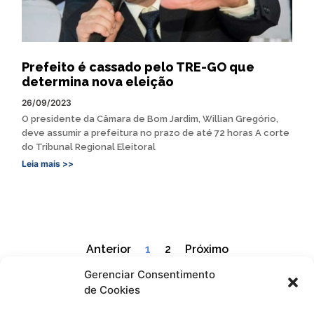
Prefeito é cassado pelo TRE-GO que
determina nova eleição
26/09/2023
O presidente da Câmara de Bom Jardim, Willian Gregório,
deve assumir a prefeitura no prazo de até 72 horas A corte
do Tribunal Regional Eleitoral
Leia mais >>
Anterior
1
2
Próximo
Gerenciar Consentimento
de Cookies