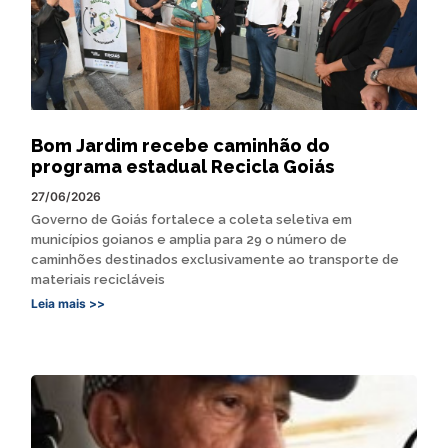
Bom Jardim recebe caminhão do
programa estadual Recicla Goiás
27/06/2026
Governo de Goiás fortalece a coleta seletiva em
municípios goianos e amplia para 29 o número de
caminhões destinados exclusivamente ao transporte de
materiais recicláveis
Leia mais >>