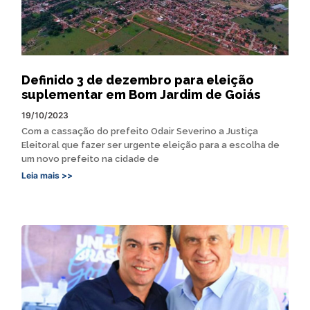
Definido 3 de dezembro para eleição
suplementar em Bom Jardim de Goiás
19/10/2023
Com a cassação do prefeito Odair Severino a Justiça
Eleitoral que fazer ser urgente eleição para a escolha de
um novo prefeito na cidade de
Leia mais >>