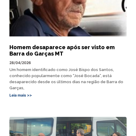
Homem desaparece após ser visto em
Barra do Garças MT
28/04/2026
Um homem identificado como José Bispo dos Santos,
conhecido popularmente como “José Bocada”, está
desaparecido desde os últimos dias na região de Barra do
Garças,
Leia mais >>