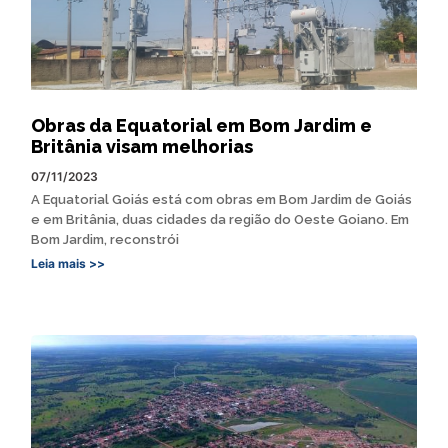
Obras da Equatorial em Bom Jardim e
Britânia visam melhorias
07/11/2023
A Equatorial Goiás está com obras em Bom Jardim de Goiás
e em Britânia, duas cidades da região do Oeste Goiano. Em
Bom Jardim, reconstrói
Leia mais >>