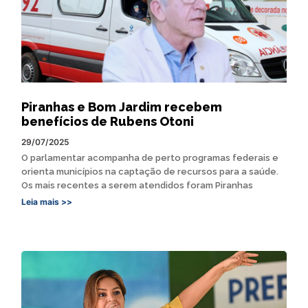
Piranhas e Bom Jardim recebem
benefícios de Rubens Otoni
29/07/2025
O parlamentar acompanha de perto programas federais e
orienta municípios na captação de recursos para a saúde.
Os mais recentes a serem atendidos foram Piranhas
Leia mais >>