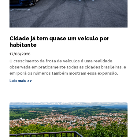
Cidade já tem quase um veículo por
habitante
17/06/2026
O crescimento da frota de veículos é uma realidade
observada em praticamente todas as cidades brasileiras, e
em Iporá os números também mostram essa expansão.
Leia mais >>