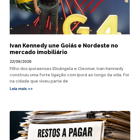
Ivan Kennedy une Goiás e Nordeste no
mercado imobiliário
22/06/2026
Filho dos iporaenses Elisângela e Cleomar, Ivan Kennedy
construiu uma forte ligação com Iporá ao longo da vida. Foi
na cidade que viveu parte de
Leia mais >>