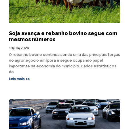
Soja avança e rebanho bovino segue com
mesmos números
19/06/2026
O rebanho bovino continua sendo uma das principais forças
do agronegócio em Iporá e segue ocupando papel
importante na economia do município. Dados estatísticos
do
Leia mais >>