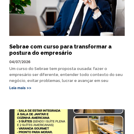
Sebrae com curso para transformar a
postura do empresário
04/07/2026
Um curso do Sebrae tem proposta ousada: fazer o
empresário ser diferente, entender todo contexto do seu
negócio, evitar problemas, lucrar e avançar em seu
Leia mais >>