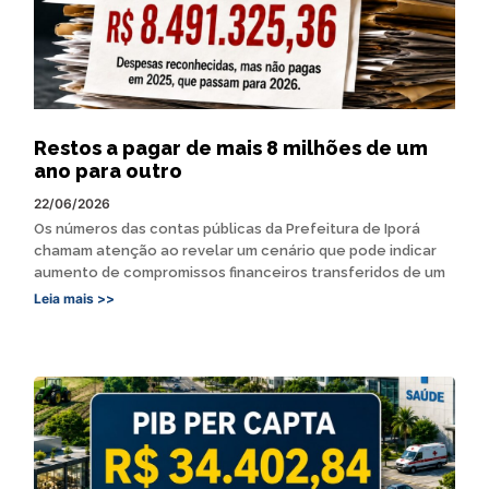
Restos a pagar de mais 8 milhões de um
ano para outro
22/06/2026
Os números das contas públicas da Prefeitura de Iporá
chamam atenção ao revelar um cenário que pode indicar
aumento de compromissos financeiros transferidos de um
Leia mais >>