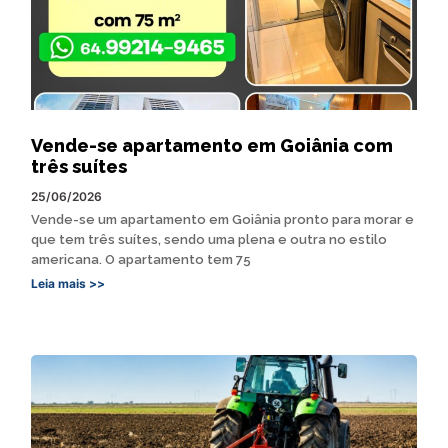
Vende-se apartamento em Goiânia com
três suítes
25/06/2026
Vende-se um apartamento em Goiânia pronto para morar e
que tem três suítes, sendo uma plena e outra no estilo
americana. O apartamento tem 75
Leia mais >>