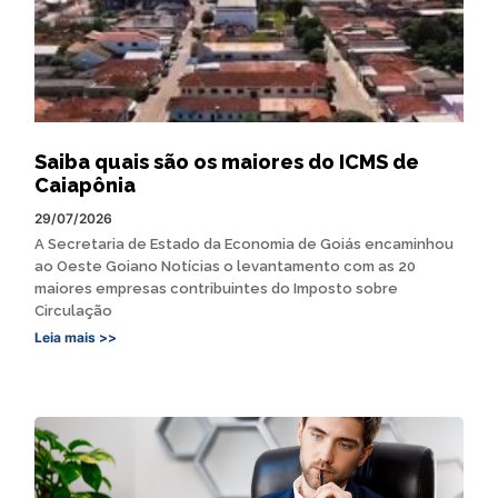
Saiba quais são os maiores do ICMS de
Caiapônia
29/07/2026
A Secretaria de Estado da Economia de Goiás encaminhou
ao Oeste Goiano Notícias o levantamento com as 20
maiores empresas contribuintes do Imposto sobre
Circulação
Leia mais >>