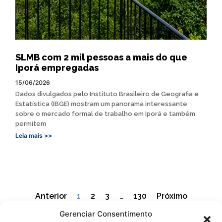
SLMB com 2 mil pessoas a mais do que
Iporá empregadas
15/06/2026
Dados divulgados pelo Instituto Brasileiro de Geografia e
Estatística (IBGE) mostram um panorama interessante
sobre o mercado formal de trabalho em Iporá e também
permitem
Leia mais >>
Anterior
1
2
3
…
130
Próximo
Gerenciar Consentimento