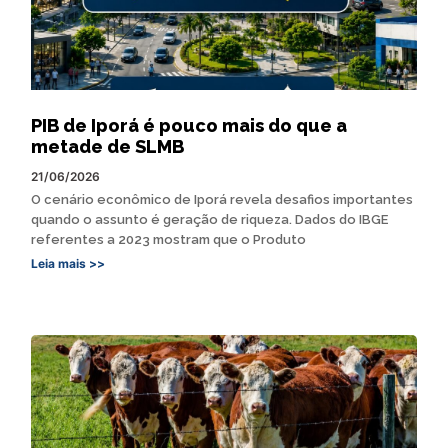
PIB de Iporá é pouco mais do que a
metade de SLMB
21/06/2026
O cenário econômico de Iporá revela desafios importantes
quando o assunto é geração de riqueza. Dados do IBGE
referentes a 2023 mostram que o Produto
Leia mais >>