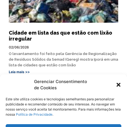
Cidade em lista das que estão com lixão
irregular
02/06/2026
O levantamento foi feito pela Gerência de Regionalização
de Resíduos Sólidos da Semad (Gereg) mostra Iporá em uma
lista de cidades que estão com lixão
Leia mais >>
Gerenciar Consentimento
de Cookies
Este site utiliza cookies e tecnologias semelhantes para personalizar
publicidade e recomendar conteúdo de seu interesse. Ao navegar em
Siga
Oeste Goiano Notícias
nosso serviço você aceita tal monitoramento. Para mais informações leia
nossa
Política de Privacidade
.