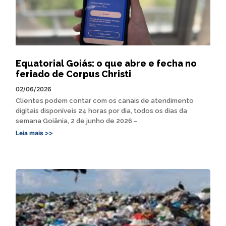
Equatorial Goiás: o que abre e fecha no
feriado de Corpus Christi
02/06/2026
Clientes podem contar com os canais de atendimento
digitais disponíveis 24 horas por dia, todos os dias da
semana Goiânia, 2 de junho de 2026 –
Leia mais >>