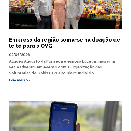
Empresa da região soma-se na doação de
leite para a OVG
02/06/2026
Alcides Augusto da Fonseca e esposa Lucélia, mais uma
vez estiveram em evento com a Organização das
Voluntárias de Goiás (OVG) no Dia Mundial do
Leia mais >>