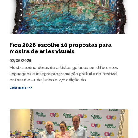
Fica 2026 escolhe 10 propostas para
mostra de artes visuais
02/06/2026
Mostra reúne obras de artistas goianos em diferentes
linguagens e integra programação gratuita do festival
entre 16 e 21 de junho A 27ª edição do
Leia mais >>