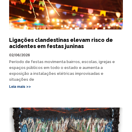
Ligações clandestinas elevam risco de
acidentes em festas juninas
02/06/2026
Período de festas movimenta bairros, escolas, igrejas e
espaços públicos em todo o estado e aumenta a
exposição a instalações elétricas improvisadas e
situações de
Leia mais >>