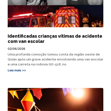
Identificadas crianças vítimas de acidente
com van escolar
02/06/2026
Uma profunda comoção tomou conta da região oeste de
Goiás após um grave acidente envolvendo uma van escolar
e uma carreta na rodovia GO-518, no
Leia mais >>