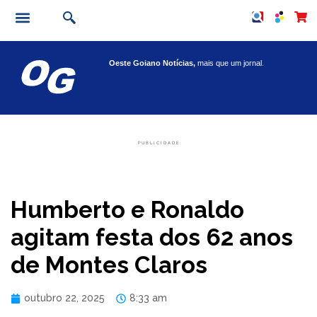
Oeste Goiano Notícias,
mais que um jornal.
PUBLICIDADE:
Humberto e Ronaldo
agitam festa dos 62 anos
de Montes Claros
outubro 22, 2025
8:33 am