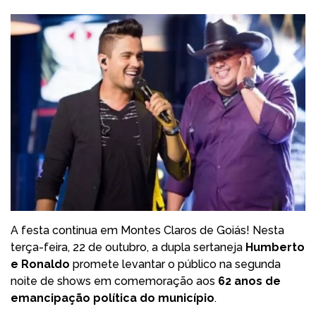
A festa continua em Montes Claros de Goiás! Nesta
terça-feira, 22 de outubro, a dupla sertaneja
Humberto
e Ronaldo
promete levantar o público na segunda
noite de shows em comemoração aos
62 anos de
emancipação política do município
.