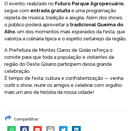
O evento, realizado no
Futuro Parque Agropecuário
,
segue com
entrada gratuita
e uma programação
repleta de música, tradição e alegria. Além dos shows,
o público poderá aproveitar a
tradicional Queima do
Alho
, um dos momentos mais esperados da festa, que
valoriza a culinária típica e o espírito sertanejo da região.
A Prefeitura de Montes Claros de Goiás reforça o
convite para que toda a população e visitantes da
região do Oeste Goiano participem dessa grande
celebração.
É tempo de festa, cultura e confraternização — venha
curtir o show, reunir os amigos e celebrar com orgulho
mais um ano de história da nossa cidade!
Compartilhar: