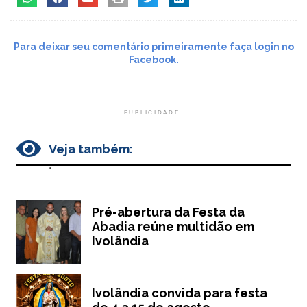
Para deixar seu comentário primeiramente faça login no
Facebook.
PUBLICIDADE:
Veja também:
.
Pré-abertura da Festa da
Abadia reúne multidão em
Ivolândia
Ivolândia convida para festa