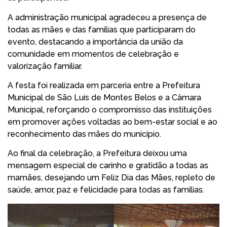
A administração municipal agradeceu a presença de
todas as mães e das famílias que participaram do
evento, destacando a importância da união da
comunidade em momentos de celebração e
valorização familiar.
A festa foi realizada em parceria entre a Prefeitura
Municipal de São Luís de Montes Belos e a Câmara
Municipal, reforçando o compromisso das instituições
em promover ações voltadas ao bem-estar social e ao
reconhecimento das mães do município.
Ao final da celebração, a Prefeitura deixou uma
mensagem especial de carinho e gratidão a todas as
mamães, desejando um Feliz Dia das Mães, repleto de
saúde, amor, paz e felicidade para todas as famílias.