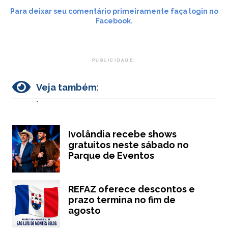
Para deixar seu comentário primeiramente faça login no
Facebook.
PUBLICIDADE:
Veja também:
.
Ivolândia recebe shows
gratuitos neste sábado no
Parque de Eventos
REFAZ oferece descontos e
prazo termina no fim de
agosto