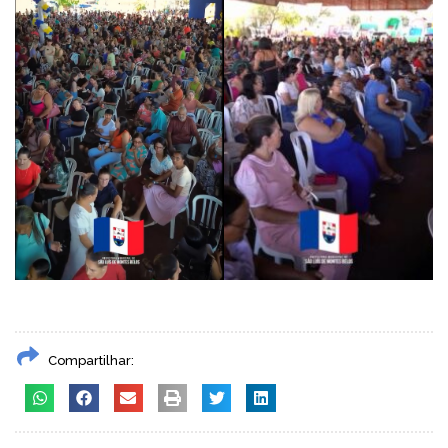
Compartilhar: