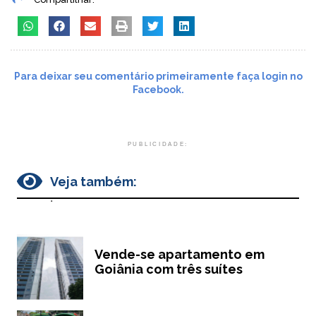
Para deixar seu comentário primeiramente faça login no
Facebook.
PUBLICIDADE:
Veja também:
.
Vende-se apartamento em
Goiânia com três suítes