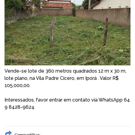
Vende-se lote de 360 metros quadrados 12 m x 30 m,
lote plano, na Vila Padre Cícero, em Iporá . Valor R$
105.000,00.
Interessados, favor entrar em contato via WhatsApp 64
9 8428-9624.
Compartilhar: