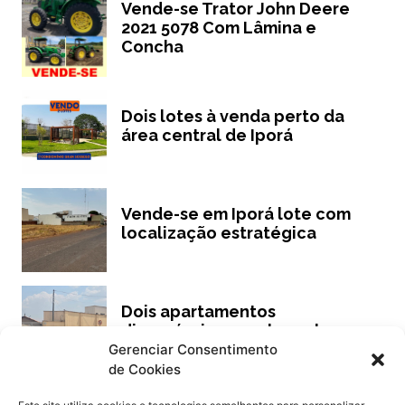
Vende-se Trator John Deere
2021 5078 Com Lâmina e
Concha
Dois lotes à venda perto da
área central de Iporá
Vende-se em Iporá lote com
localização estratégica
Dois apartamentos
disponíveis para aluguel
Gerenciar Consentimento
de Cookies