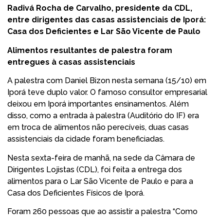
Radivá Rocha de Carvalho, presidente da CDL,
entre dirigentes das casas assistenciais de Iporá:
Casa dos Deficientes e Lar São Vicente de Paulo
Alimentos resultantes de palestra foram
entregues à casas assistenciais
A palestra com Daniel Bizon nesta semana (15/10) em
Iporá teve duplo valor. O famoso consultor empresarial
deixou em Iporá importantes ensinamentos. Além
disso, como a entrada à palestra (Auditório do IF) era
em troca de alimentos não perecíveis, duas casas
assistenciais da cidade foram beneficiadas.
Nesta sexta-feira de manhã, na sede da Câmara de
Dirigentes Lojistas (CDL), foi feita a entrega dos
alimentos para o Lar São Vicente de Paulo e para a
Casa dos Deficientes Físicos de Iporá.
Foram 260 pessoas que ao assistir a palestra “Como