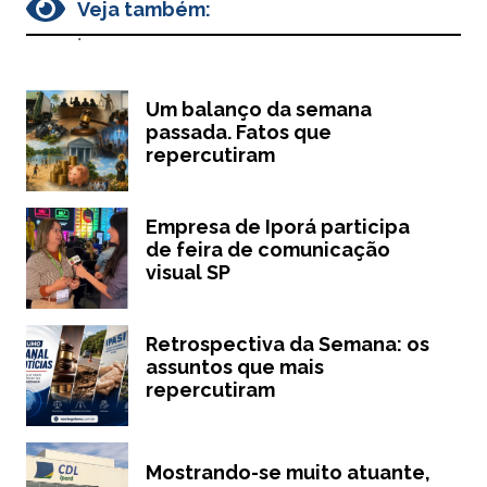
Veja também:
.
Um balanço da semana
passada. Fatos que
repercutiram
Empresa de Iporá participa
de feira de comunicação
visual SP
Retrospectiva da Semana: os
assuntos que mais
repercutiram
Mostrando-se muito atuante,