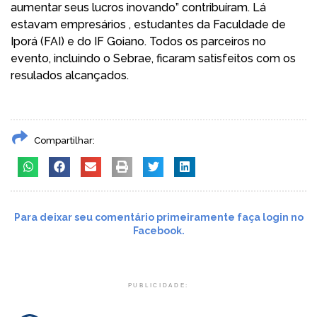
aumentar seus lucros inovando” contribuíram. Lá
estavam empresários , estudantes da Faculdade de
Iporá (FAI) e do IF Goiano. Todos os parceiros no
evento, incluindo o Sebrae, ficaram satisfeitos com os
resulados alcançados.
Compartilhar:
Para deixar seu comentário primeiramente faça login no
Facebook.
PUBLICIDADE: