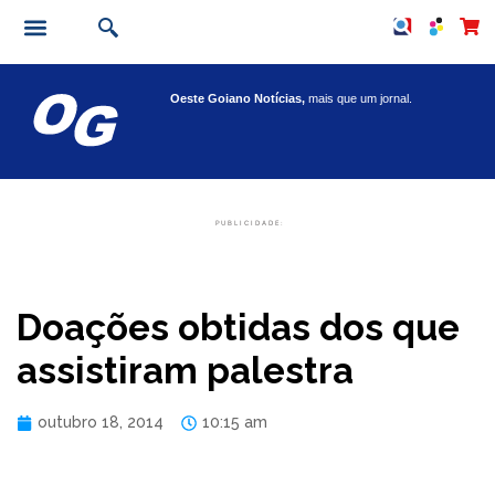
Oeste Goiano Notícias,
mais que um jornal.
PUBLICIDADE:
Doações obtidas dos que
assistiram palestra
outubro 18, 2014
10:15 am