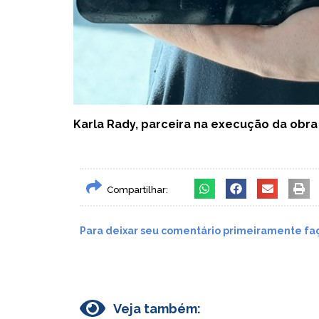
Karla Rady, parceira na execução da obra
Compartilhar:
Para deixar seu comentário primeiramente faç
Veja também: