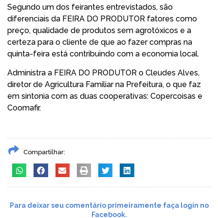
Segundo um dos feirantes entrevistados, são
diferenciais da FEIRA DO PRODUTOR fatores como
preço, qualidade de produtos sem agrotóxicos e a
certeza para o cliente de que ao fazer compras na
quinta-feira está contribuindo com a economia local.
Administra a FEIRA DO PRODUTOR o Cleudes Alves,
diretor de Agricultura Familiar na Prefeitura, o que faz
em sintonia com as duas cooperativas: Copercoisas e
Coomafir.
Compartilhar:
Para deixar seu comentário primeiramente faça login no
Facebook.