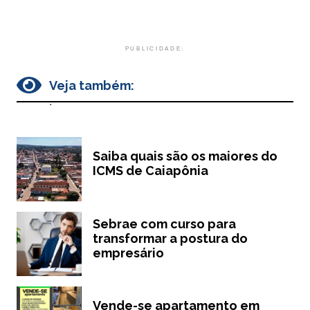
PUBLICIDADE:
Veja também:
.
Saiba quais são os maiores do
ICMS de Caiapônia
Sebrae com curso para
transformar a postura do
empresário
Vende-se apartamento em