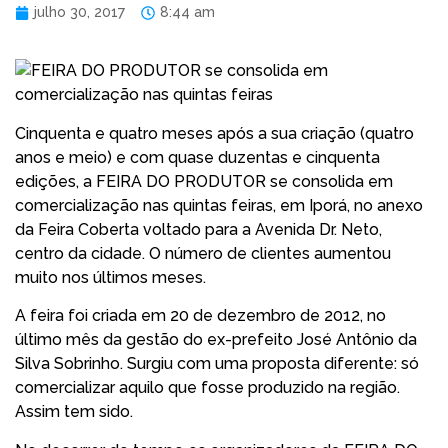
julho 30, 2017
8:44 am
Cinquenta e quatro meses após a sua criação (quatro
anos e meio) e com quase duzentas e cinquenta
edições, a FEIRA DO PRODUTOR se consolida em
comercialização nas quintas feiras, em Iporá, no anexo
da Feira Coberta voltado para a Avenida Dr. Neto,
centro da cidade. O número de clientes aumentou
muito nos últimos meses.
A feira foi criada em 20 de dezembro de 2012, no
último mês da gestão do ex-prefeito José Antônio da
Silva Sobrinho. Surgiu com uma proposta diferente: só
comercializar aquilo que fosse produzido na região.
Assim tem sido.