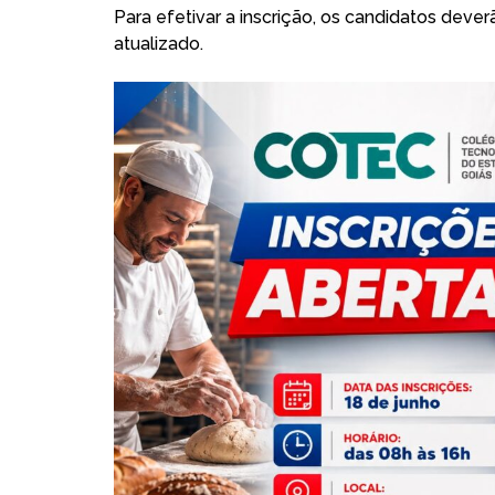
Para efetivar a inscrição, os candidatos dev
atualizado.