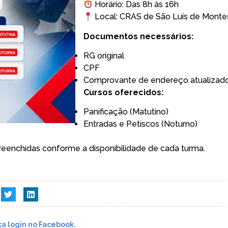
Horário: Das 8h às 16h
Local: CRAS de São Luís de Monte
Documentos necessários:
RG original
CPF
Comprovante de endereço atualizad
Cursos oferecidos:
Panificação (Matutino)
Entradas e Petiscos (Noturno)
preenchidas conforme a disponibilidade de cada turma.
a login no Facebook.