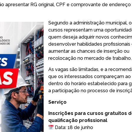
erão apresentar RG original, CPF e comprovante de endereço
Segundo a administração municipal, o
cursos representam uma oportunidad
quem deseja adquirir novos conhecim
desenvolver habilidades profissionais
aumentar as chances de inserção ou
recolocação no mercado de trabalho.
As vagas são limitadas, e a recomen
que os interessados compareçam ao 
dentro do horário estabelecido para g
a participação no processo de inscriç
Serviço
Inscrições para cursos gratuitos 
qualificação profissional
Data: 18 de junho