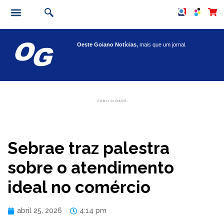
Oeste Goiano Notícias,
mais que um jornal.
PUBLICIDADE:
Sebrae traz palestra
sobre o atendimento
ideal no comércio
abril 25, 2026
4:14 pm