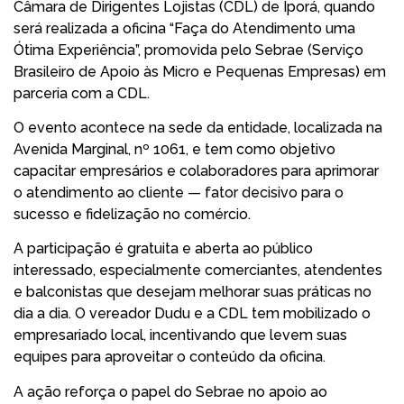
Câmara de Dirigentes Lojistas (CDL) de Iporá, quando
será realizada a oficina “Faça do Atendimento uma
Ótima Experiência”, promovida pelo Sebrae (Serviço
Brasileiro de Apoio às Micro e Pequenas Empresas) em
parceria com a CDL.
O evento acontece na sede da entidade, localizada na
Avenida Marginal, nº 1061, e tem como objetivo
capacitar empresários e colaboradores para aprimorar
o atendimento ao cliente — fator decisivo para o
sucesso e fidelização no comércio.
A participação é gratuita e aberta ao público
interessado, especialmente comerciantes, atendentes
e balconistas que desejam melhorar suas práticas no
dia a dia. O vereador Dudu e a CDL tem mobilizado o
empresariado local, incentivando que levem suas
equipes para aproveitar o conteúdo da oficina.
A ação reforça o papel do Sebrae no apoio ao