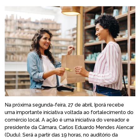
Na próxima segunda-feira, 27 de abril, Iporá recebe
uma importante iniciativa voltada ao fortalecimento do
comércio local. A ação é uma iniciativa do vereador e
presidente da Câmara, Carlos Eduardo Mendes Alencar
(Dudu). Será a partir das 19 horas, no auditório da