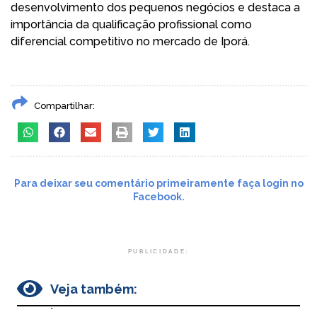
desenvolvimento dos pequenos negócios e destaca a
importância da qualificação profissional como
diferencial competitivo no mercado de Iporá.
Compartilhar:
Para deixar seu comentário primeiramente faça login no
Facebook.
PUBLICIDADE:
Veja também:
.