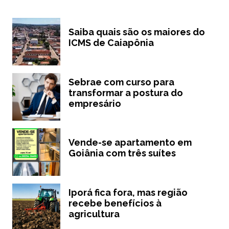
Saiba quais são os maiores do
ICMS de Caiapônia
Sebrae com curso para
transformar a postura do
empresário
Vende-se apartamento em
Goiânia com três suítes
Iporá fica fora, mas região
recebe benefícios à
agricultura