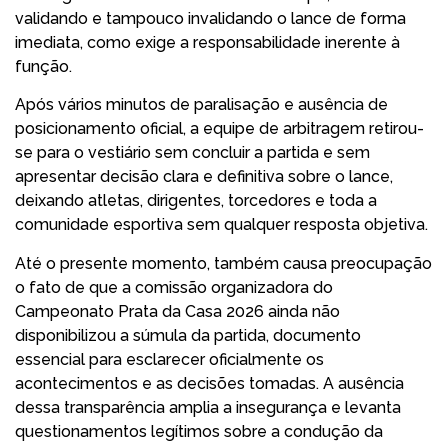
validando e tampouco invalidando o lance de forma
imediata, como exige a responsabilidade inerente à
função.
Após vários minutos de paralisação e ausência de
posicionamento oficial, a equipe de arbitragem retirou-
se para o vestiário sem concluir a partida e sem
apresentar decisão clara e definitiva sobre o lance,
deixando atletas, dirigentes, torcedores e toda a
comunidade esportiva sem qualquer resposta objetiva.
Até o presente momento, também causa preocupação
o fato de que a comissão organizadora do
Campeonato Prata da Casa 2026 ainda não
disponibilizou a súmula da partida, documento
essencial para esclarecer oficialmente os
acontecimentos e as decisões tomadas. A ausência
dessa transparência amplia a insegurança e levanta
questionamentos legítimos sobre a condução da