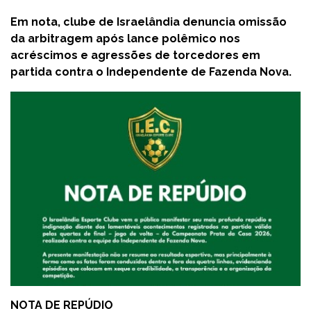
Em nota, clube de Israelândia denuncia omissão
da arbitragem após lance polêmico nos
acréscimos e agressões de torcedores em
partida contra o Independente de Fazenda Nova.
NOTA DE REPÚDIO