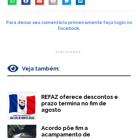
Para deixar seu comentário primeiramente faça login no
Facebook.
PUBLICIDADE:
Veja também:
.
REFAZ oferece descontos e
prazo termina no fim de
agosto
Acordo põe fim a
acampamento de