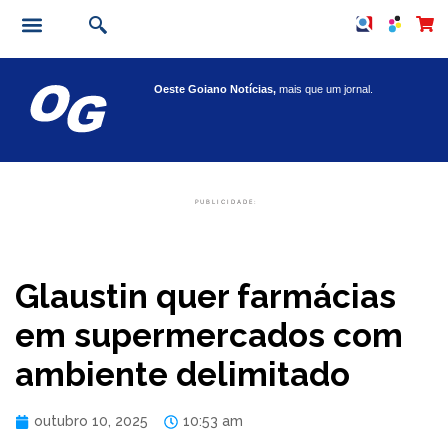
Oeste Goiano Notícias,
mais que um jornal.
PUBLICIDADE:
Glaustin quer farmácias
em supermercados com
ambiente delimitado
outubro 10, 2025
10:53 am