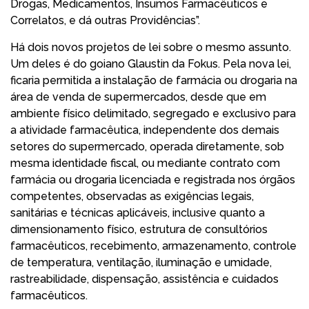
Drogas, Medicamentos, Insumos Farmacêuticos e
Correlatos, e dá outras Providências”.
Há dois novos projetos de lei sobre o mesmo assunto.
Um deles é do goiano Glaustin da Fokus. Pela nova lei,
ficaria permitida a instalação de farmácia ou drogaria na
área de venda de supermercados, desde que em
ambiente físico delimitado, segregado e exclusivo para
a atividade farmacêutica, independente dos demais
setores do supermercado, operada diretamente, sob
mesma identidade fiscal, ou mediante contrato com
farmácia ou drogaria licenciada e registrada nos órgãos
competentes, observadas as exigências legais,
sanitárias e técnicas aplicáveis, inclusive quanto a
dimensionamento físico, estrutura de consultórios
farmacêuticos, recebimento, armazenamento, controle
de temperatura, ventilação, iluminação e umidade,
rastreabilidade, dispensação, assistência e cuidados
farmacêuticos.