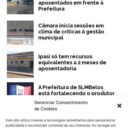
aposentados em frente à
Prefeitura
Câmara inicia sessões em
clima de críticas à gestão
municipal
Ipasi só tem recursos
equivalentes a 2 meses de
aposentadoria
A Prefeitura de SLMBelos
está fortalecendo o produtor
rural!
Gerenciar Consentimento
de Cookies
Este site utiliza cookies e tecnologias semelhantes para personalizar
publicidade e recomendar conteúdo de seu interesse. Ao navegar em