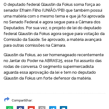
O deputado federal Glaustin da Fokus soma força ao
senador Efraim Filho (UNIÃO/PB) que também possui
uma matéria com o mesmo tema e que já foi aprovada
no Senado Federal e agora segue para a Câmara dos
Deputados. Por sua vez, o projeto de lei do deputado
federal Glaustin da Fokus agora segue para votação da
Comissão da Saúde. Se aprovado, a matéria avançará
para outras comissões na Câmara.
Glaustin da Fokus, ao ser homenageado recentemente
no Jantar do Poder na ABRAS’25, esse foi assunto das
rodas de conversa. O segmento supermercadista
aguarda essa aprovação da lei e tem no deputado
Glaustin da Fokus um forte defensor da matéria.
Compartilhar: