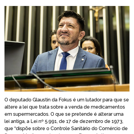
O deputado Glaustin da Fokus é um lutador para que se
altere a lei que trata sobre a venda de medicamentos
em supermercados. O que se pretende é alterar uma
lei antiga, a Lei nº 5.991, de 17 de dezembro de 1973,
que “dispõe sobre o Controle Sanitário do Comércio de