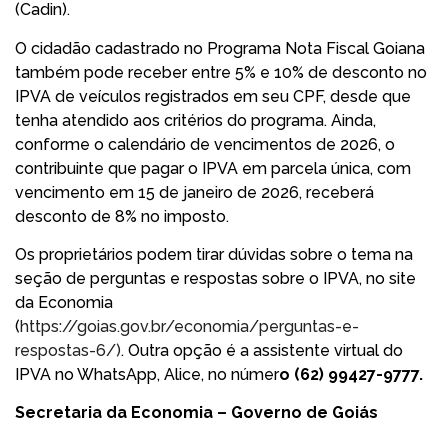
(Cadin).
O cidadão cadastrado no Programa Nota Fiscal Goiana
também pode receber entre 5% e 10% de desconto no
IPVA de veículos registrados em seu CPF, desde que
tenha atendido aos critérios do programa. Ainda,
conforme o calendário de vencimentos de 2026, o
contribuinte que pagar o IPVA em parcela única, com
vencimento em 15 de janeiro de 2026, receberá
desconto de 8% no imposto.
Os proprietários podem tirar dúvidas sobre o tema na
seção de perguntas e respostas sobre o IPVA, no site
da Economia
(
https://goias.gov.br/economia/perguntas-e-
respostas-6/)
. Outra opção é a assistente virtual do
IPVA no WhatsApp, Alice, no númer
o (62) 99427-9777.
Secretaria da Economia – Governo de Goiás