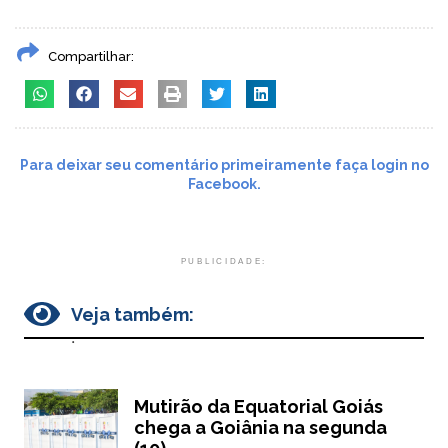
Compartilhar:
Para deixar seu comentário primeiramente faça login no
Facebook.
PUBLICIDADE:
Veja também:
.
Mutirão da Equatorial Goiás
chega a Goiânia na segunda