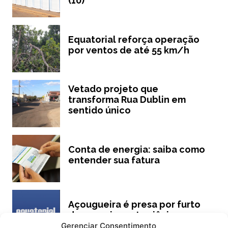
(10)
Equatorial reforça operação
por ventos de até 55 km/h
Vetado projeto que
transforma Rua Dublin em
sentido único
Conta de energia: saiba como
entender sua fatura
Açougueira é presa por furto
de energia em Luziânia
Gerenciar Consentimento