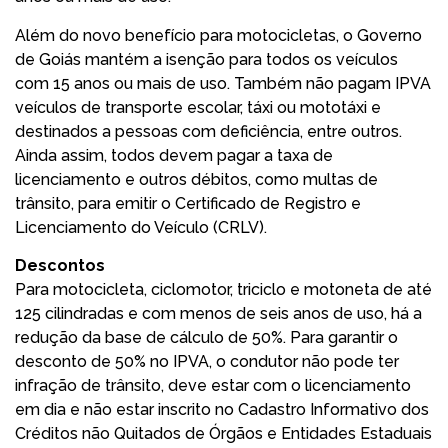
Além do novo benefício para motocicletas, o Governo
de Goiás mantém a isenção para todos os veículos
com 15 anos ou mais de uso. Também não pagam IPVA
veículos de transporte escolar, táxi ou mototáxi e
destinados a pessoas com deficiência, entre outros.
Ainda assim, todos devem pagar a taxa de
licenciamento e outros débitos, como multas de
trânsito, para emitir o Certificado de Registro e
Licenciamento do Veículo (CRLV).
Descontos
Para motocicleta, ciclomotor, triciclo e motoneta de até
125 cilindradas e com menos de seis anos de uso, há a
redução da base de cálculo de 50%. Para garantir o
desconto de 50% no IPVA, o condutor não pode ter
infração de trânsito, deve estar com o licenciamento
em dia e não estar inscrito no Cadastro Informativo dos
Créditos não Quitados de Órgãos e Entidades Estaduais