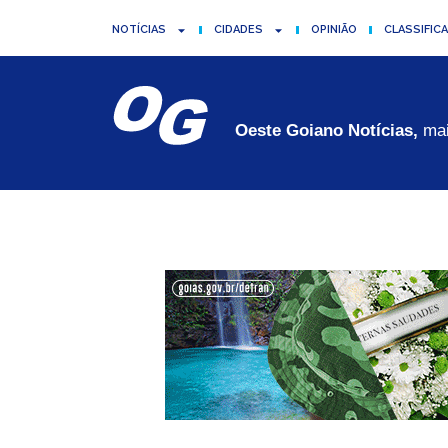
NOTÍCIAS
CIDADES
OPINIÃO
CLASSIFIC
Oeste Goiano Notícias,
mai