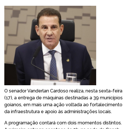
O senador Vanderlan Cardoso realiza, nesta sexta-feira
(17), a entrega de máquinas destinadas a 39 municípios
goianos, em mais uma ação voltada ao fortalecimento
da infraestrutura e apoio às administrações locais.
A programação contará com dois momentos distintos.