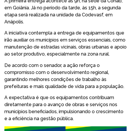
A primeira entrega acontece às 9h, na sede da Conab,
em Goiânia. Já no período da tarde, às 15h, a segunda
etapa será realizada na unidade da Codevasf, em
Anápolis.
A iniciativa contempla a entrega de equipamentos que
irão auxiliar os municípios em serviços essenciais, como
manutenção de estradas vicinais, obras urbanas e apoio
ao setor produtivo, especialmente na zona rural.
De acordo com o senador, a ação reforça o
compromisso com o desenvolvimento regional,
garantindo melhores condições de trabalho às
prefeituras e mais qualidade de vida para a população.
A expectativa é que os equipamentos contribuam
diretamente para o avanço de obras e serviços nos
municípios beneficiados, impulsionando o crescimento
e a eficiência na gestão pública.