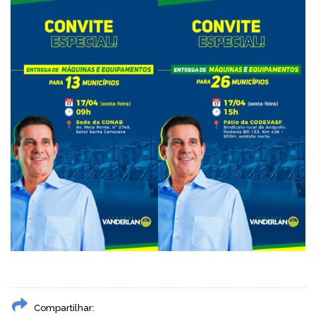
Compartilhar: