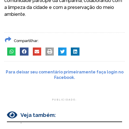
comunidade participe da campanha, colaborando com
a limpeza da cidade e com a preservação do meio
ambiente.
Compartilhar:
Para deixar seu comentário primeiramente faça login no
Facebook.
PUBLICIDADE:
Veja também:
.