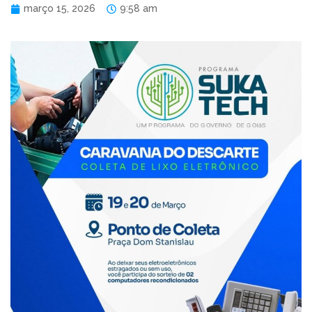
março 15, 2026
9:58 am