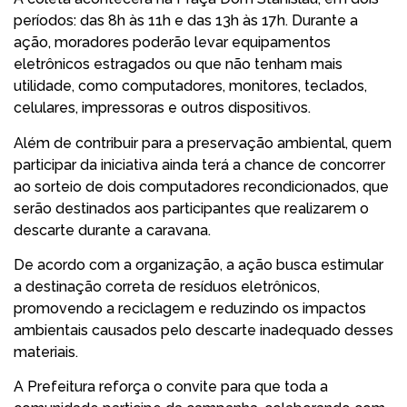
períodos: das 8h às 11h e das 13h às 17h. Durante a
ação, moradores poderão levar equipamentos
eletrônicos estragados ou que não tenham mais
utilidade, como computadores, monitores, teclados,
celulares, impressoras e outros dispositivos.
Além de contribuir para a preservação ambiental, quem
participar da iniciativa ainda terá a chance de concorrer
ao sorteio de dois computadores recondicionados, que
serão destinados aos participantes que realizarem o
descarte durante a caravana.
De acordo com a organização, a ação busca estimular
a destinação correta de resíduos eletrônicos,
promovendo a reciclagem e reduzindo os impactos
ambientais causados pelo descarte inadequado desses
materiais.
A Prefeitura reforça o convite para que toda a