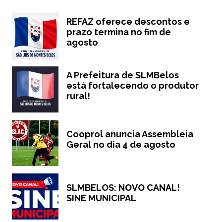
REFAZ oferece descontos e
prazo termina no fim de
agosto
A Prefeitura de SLMBelos
está fortalecendo o produtor
rural!
Cooprol anuncia Assembleia
Geral no dia 4 de agosto
SLMBELOS: NOVO CANAL!
SINE MUNICIPAL