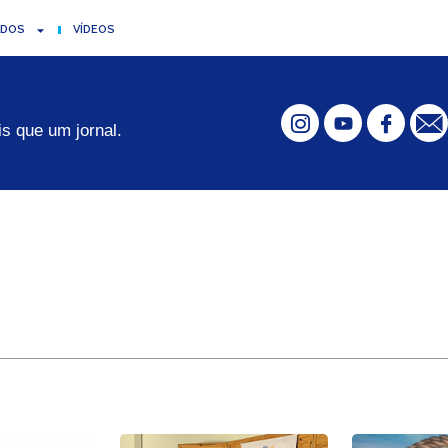
ADOS
VÍDEOS
s que um jornal.