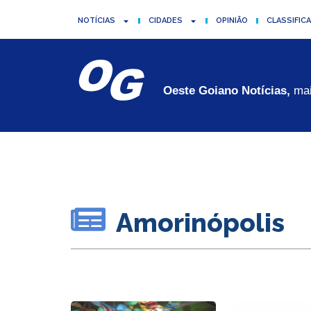
NOTÍCIAS
CIDADES
OPINIÃO
CLASSIFIC
Oeste Goiano Notícias,
mai
Amorinópolis