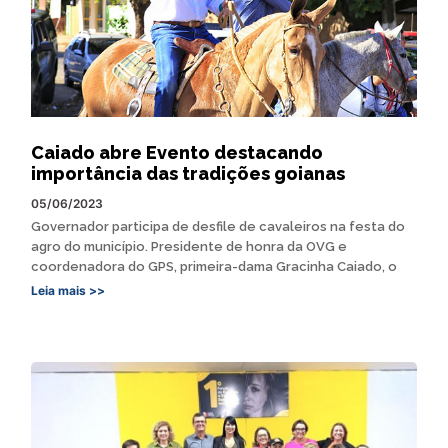
Caiado abre Evento destacando
importância das tradições goianas
05/06/2023
Governador participa de desfile de cavaleiros na festa do
agro do município. Presidente de honra da OVG e
coordenadora do GPS, primeira-dama Gracinha Caiado, o
Leia mais >>