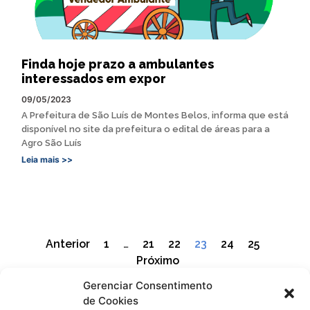
Finda hoje prazo a ambulantes
interessados em expor
09/05/2023
A Prefeitura de São Luís de Montes Belos, informa que está
disponível no site da prefeitura o edital de áreas para a
Agro São Luís
Leia mais >>
Anterior
1
…
21
22
23
24
25
Próximo
Gerenciar Consentimento
de Cookies