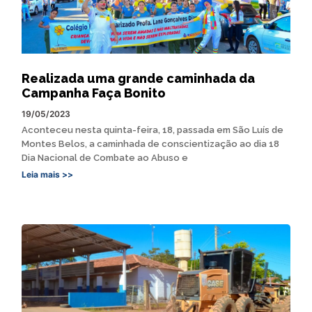
Realizada uma grande caminhada da
Campanha Faça Bonito
19/05/2023
Aconteceu nesta quinta-feira, 18, passada em São Luís de
Montes Belos, a caminhada de conscientização ao dia 18
Dia Nacional de Combate ao Abuso e
Leia mais >>