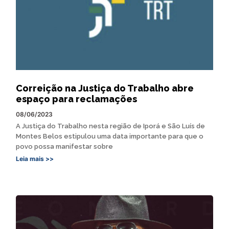
Correição na Justiça do Trabalho abre
espaço para reclamações
08/06/2023
A Justiça do Trabalho nesta região de Iporá e São Luís de
Montes Belos estipulou uma data importante para que o
povo possa manifestar sobre
Leia mais >>