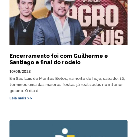
Encerramento foi com Guilherme e
Santiago e final do rodeio
10/06/2023
Em São Luís de Montes Belos, na noite de hoje, sábado, 10,
terminou uma das maiores festas já realizadas no interior
goiano. O dia é
Leia mais >>