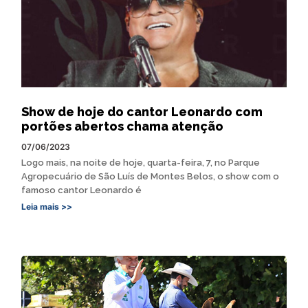
Show de hoje do cantor Leonardo com
portões abertos chama atenção
07/06/2023
Logo mais, na noite de hoje, quarta-feira, 7, no Parque
Agropecuário de São Luís de Montes Belos, o show com o
famoso cantor Leonardo é
Leia mais >>