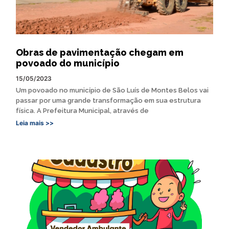
Obras de pavimentação chegam em
povoado do município
15/05/2023
Um povoado no município de São Luís de Montes Belos vai
passar por uma grande transformação em sua estrutura
física. A Prefeitura Municipal, através de
Leia mais >>