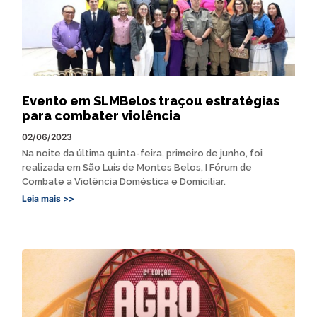
Evento em SLMBelos traçou estratégias
para combater violência
02/06/2023
Na noite da última quinta-feira, primeiro de junho, foi
realizada em São Luís de Montes Belos, I Fórum de
Combate a Violência Doméstica e Domiciliar.
Leia mais >>