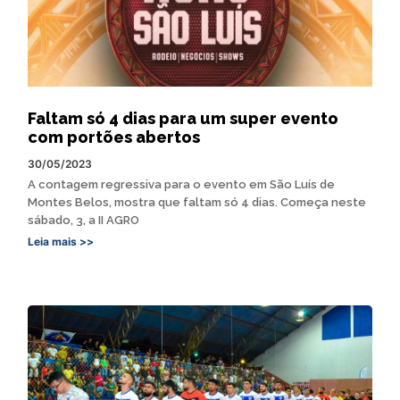
Faltam só 4 dias para um super evento
com portões abertos
30/05/2023
A contagem regressiva para o evento em São Luís de
Montes Belos, mostra que faltam só 4 dias. Começa neste
sábado, 3, a II AGRO
Leia mais >>