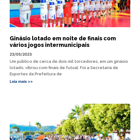
Ginásio lotado em noite de finais com
vários jogos intermunicipais
23/05/2023
Um público de cerca de dois mil torcedores, em um ginásio
lotado, vibrou com finais de futsal. Foi a Secretaria de
Esportes da Prefeitura de
Leia mais >>