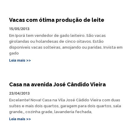
Vacas com ótima produção de leite
15/05/2013
Em Iporá tem vendedor de gado leiteiro. São vacas
girolandas ou holandesas de cinco oitavos. Estão
disponíveis vacas solteiras, amojando ou paridas. Invista em
gado
Leia mais >>
Casa na avenida José Cândido Vieira
23/04/2013
Excelente! Nova! Casa na Vila José Câdido Vieira com duas
suítes e mais dois quartos, garagem para dois quartos, sala
grande,, cozinha grade, lavanderia fechada,
Leia mais >>