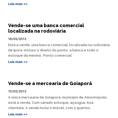
Leia mais >>
Vende-se uma banca comercial
localizada na rodoviária
18/05/2013
Está a venda uma banca comercial, localizada na rodoviária
de Iporá, incluso o direito do ponto a banca e todo o
estoque da mesma. Ponto comercial
Leia mais >>
Vende-se a mercearia de Goiaporá
15/05/2013
A única mercearia de Goiaporá, município de Amorinópolis,
está a venda. Com variado estoque, açougue, boa
clientela. A venda inclui o imóvel, com 2 quartos,
Leia mais >>