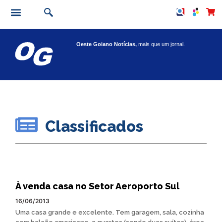
Oeste Goiano Notícias,
mais que um jornal.
Classificados
À venda casa no Setor Aeroporto Sul
16/06/2013
Uma casa grande e excelente. Tem garagem, sala, cozinha