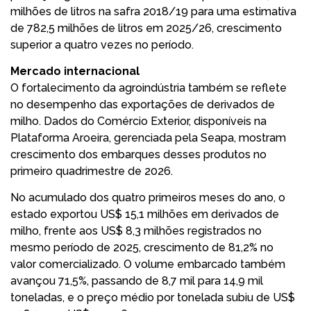
milhões de litros na safra 2018/19 para uma estimativa
de 782,5 milhões de litros em 2025/26, crescimento
superior a quatro vezes no período.
Mercado internacional
O fortalecimento da agroindústria também se reflete
no desempenho das exportações de derivados de
milho. Dados do Comércio Exterior, disponíveis na
Plataforma Aroeira, gerenciada pela Seapa, mostram
crescimento dos embarques desses produtos no
primeiro quadrimestre de 2026.
No acumulado dos quatro primeiros meses do ano, o
estado exportou US$ 15,1 milhões em derivados de
milho, frente aos US$ 8,3 milhões registrados no
mesmo período de 2025, crescimento de 81,2% no
valor comercializado. O volume embarcado também
avançou 71,5%, passando de 8,7 mil para 14,9 mil
toneladas, e o preço médio por tonelada subiu de US$