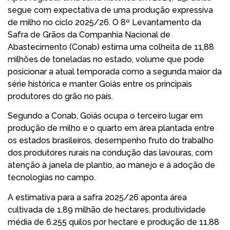
segue com expectativa de uma produção expressiva
de milho no ciclo 2025/26. O 8º Levantamento da
Safra de Grãos da Companhia Nacional de
Abastecimento (Conab) estima uma colheita de 11,88
milhões de toneladas no estado, volume que pode
posicionar a atual temporada como a segunda maior da
série histórica e manter Goiás entre os principais
produtores do grão no país.
Segundo a Conab, Goiás ocupa o terceiro lugar em
produção de milho e o quarto em área plantada entre
os estados brasileiros, desempenho fruto do trabalho
dos produtores rurais na condução das lavouras, com
atenção à janela de plantio, ao manejo e à adoção de
tecnologias no campo.
A estimativa para a safra 2025/26 aponta área
cultivada de 1,89 milhão de hectares, produtividade
média de 6.255 quilos por hectare e produção de 11,88