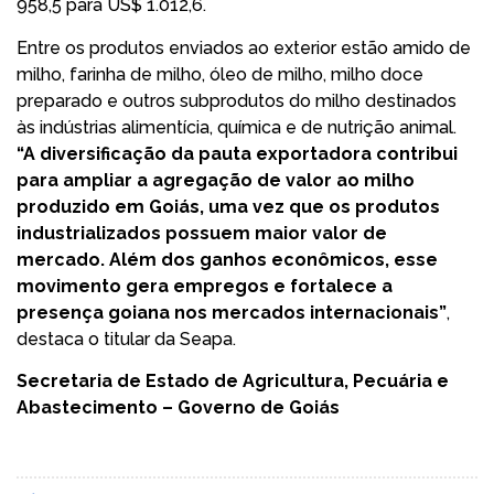
958,5 para US$ 1.012,6.
Entre os produtos enviados ao exterior estão amido de
milho, farinha de milho, óleo de milho, milho doce
preparado e outros subprodutos do milho destinados
às indústrias alimentícia, química e de nutrição animal.
“A diversificação da pauta exportadora contribui
para ampliar a agregação de valor ao milho
produzido em Goiás, uma vez que os produtos
industrializados possuem maior valor de
mercado. Além dos ganhos econômicos, esse
movimento gera empregos e fortalece a
presença goiana nos mercados internacionais”
,
destaca o titular da Seapa.
Secretaria de Estado de Agricultura, Pecuária e
Abastecimento – Governo de Goiás