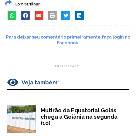
Compartilhar:
Para deixar seu comentário primeiramente faça login no
Facebook.
PUBLICIDADE:
Veja também:
.
Mutirão da Equatorial Goiás
chega a Goiânia na segunda
(10)