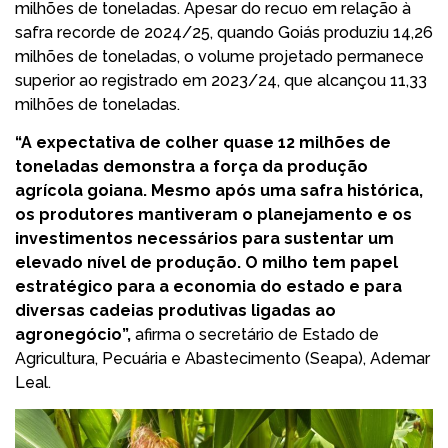
milhões de toneladas. Apesar do recuo em relação à
safra recorde de 2024/25, quando Goiás produziu 14,26
milhões de toneladas, o volume projetado permanece
superior ao registrado em 2023/24, que alcançou 11,33
milhões de toneladas.
“A expectativa de colher quase 12 milhões de
toneladas demonstra a força da produção
agrícola goiana. Mesmo após uma safra histórica,
os produtores mantiveram o planejamento e os
investimentos necessários para sustentar um
elevado nível de produção. O milho tem papel
estratégico para a economia do estado e para
diversas cadeias produtivas ligadas ao
agronegócio”,
afirma o secretário de Estado de
Agricultura, Pecuária e Abastecimento (Seapa), Ademar
Leal.