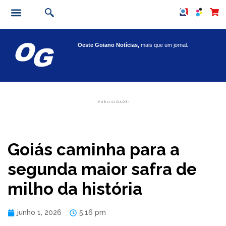
Oeste Goiano Notícias,
mais que um jornal.
PUBLICIDADE:
Goiás caminha para a
segunda maior safra de
milho da história
junho 1, 2026
5:16 pm