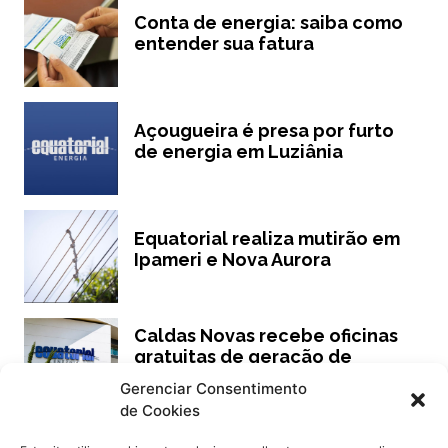
Conta de energia: saiba como
entender sua fatura
Açougueira é presa por furto
de energia em Luziânia
Equatorial realiza mutirão em
Ipameri e Nova Aurora
Caldas Novas recebe oficinas
gratuitas de geração de
renda
Gerenciar Consentimento
de Cookies