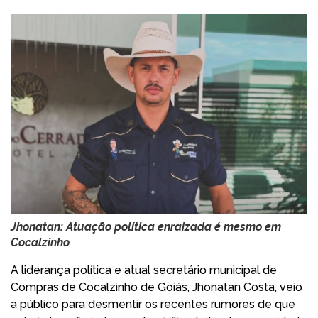
Jhonatan: Atuação política enraizada é mesmo em
Cocalzinho
A liderança política e atual secretário municipal de
Compras de Cocalzinho de Goiás, Jhonatan Costa, veio
a público para desmentir os recentes rumores de que