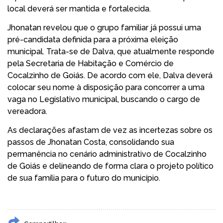
local deverá ser mantida e fortalecida.
Jhonatan revelou que o grupo familiar já possui uma
pré-candidata definida para a próxima eleição
municipal. Trata-se de Dalva, que atualmente responde
pela Secretaria de Habitação e Comércio de
Cocalzinho de Goiás. De acordo com ele, Dalva deverá
colocar seu nome à disposição para concorrer a uma
vaga no Legislativo municipal, buscando o cargo de
vereadora.
As declarações afastam de vez as incertezas sobre os
passos de Jhonatan Costa, consolidando sua
permanência no cenário administrativo de Cocalzinho
de Goiás e delineando de forma clara o projeto político
de sua família para o futuro do município.