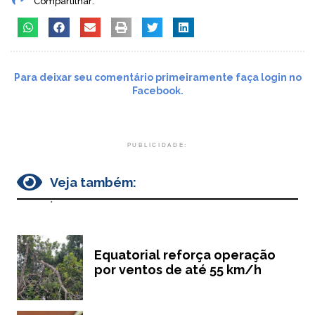
Compartilhar:
Para deixar seu comentário primeiramente faça login no
Facebook.
PUBLICIDADE:
Veja também:
.
Equatorial reforça operação
por ventos de até 55 km/h