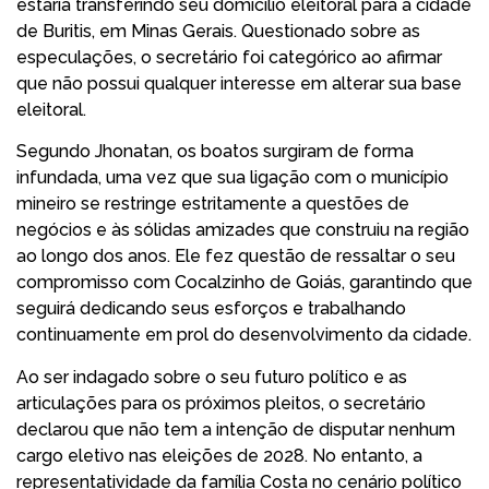
estaria transferindo seu domicílio eleitoral para a cidade
de Buritis, em Minas Gerais. Questionado sobre as
especulações, o secretário foi categórico ao afirmar
que não possui qualquer interesse em alterar sua base
eleitoral.
Segundo Jhonatan, os boatos surgiram de forma
infundada, uma vez que sua ligação com o município
mineiro se restringe estritamente a questões de
negócios e às sólidas amizades que construiu na região
ao longo dos anos. Ele fez questão de ressaltar o seu
compromisso com Cocalzinho de Goiás, garantindo que
seguirá dedicando seus esforços e trabalhando
continuamente em prol do desenvolvimento da cidade.
Ao ser indagado sobre o seu futuro político e as
articulações para os próximos pleitos, o secretário
declarou que não tem a intenção de disputar nenhum
cargo eletivo nas eleições de 2028. No entanto, a
representatividade da família Costa no cenário político