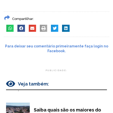
Compartilhar:
Para deixar seu comentário primeiramente faça login no
Facebook.
PUBLICIDADE:
Veja também:
.
Saiba quais são os maiores do