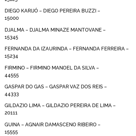
DIEGO KARIJÓ – DIEGO PEREIRA BUZZI –
15000
DJALMA – DJALMA MINAZE MANTOVANE –
15345
FERNANDA DA IZAURINDA – FERNANDA FERREIRA –
15234
FIRMINO – FIRMINO MANOEL DA SILVA –
44555
GASPAR DO GAS – GASPAR VAZ DOS REIS –
44333
GILDAZIO LIMA – GILDAZIO PEREIRA DE LIMA –
20111
GUINA – AGNAIR DAMASCENO RIBEIRO –
15555