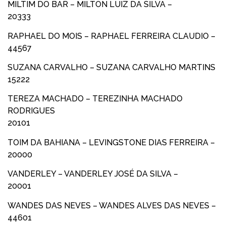
MILTIM DO BAR – MILTON LUIZ DA SILVA –
20333
RAPHAEL DO MOIS – RAPHAEL FERREIRA CLAUDIO –
44567
SUZANA CARVALHO – SUZANA CARVALHO MARTINS
15222
TEREZA MACHADO – TEREZINHA MACHADO
RODRIGUES
20101
TOIM DA BAHIANA – LEVINGSTONE DIAS FERREIRA –
20000
VANDERLEY – VANDERLEY JOSÉ DA SILVA –
20001
WANDES DAS NEVES – WANDES ALVES DAS NEVES –
44601