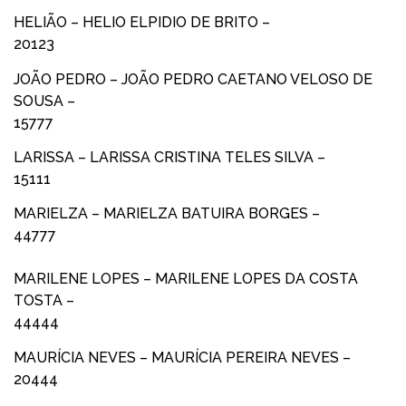
HELIÃO – HELIO ELPIDIO DE BRITO –
20123
JOÃO PEDRO – JOÃO PEDRO CAETANO VELOSO DE
SOUSA –
15777
LARISSA – LARISSA CRISTINA TELES SILVA –
15111
MARIELZA – MARIELZA BATUIRA BORGES –
44777
MARILENE LOPES – MARILENE LOPES DA COSTA
TOSTA –
44444
MAURÍCIA NEVES – MAURÍCIA PEREIRA NEVES –
20444