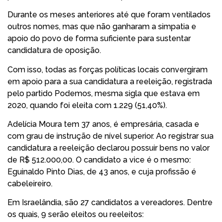
Durante os meses anteriores até que foram ventilados
outros nomes, mas que não ganharam a simpatia e
apoio do povo de forma suficiente para sustentar
candidatura de oposição.
Com isso, todas as forças políticas locais convergiram
em apoio para a sua candidatura a reeleição, registrada
pelo partido Podemos, mesma sigla que estava em
2020, quando foi eleita com 1.229 (51,40%).
Adelícia Moura tem 37 anos, é empresária, casada e
com grau de instrução de nível superior. Ao registrar sua
candidatura a reeleição declarou possuir bens no valor
de R$ 512.000,00. O candidato a vice é o mesmo:
Eguinaldo Pinto Dias, de 43 anos, e cuja profissão é
cabeleireiro.
Em Israelândia, são 27 candidatos a vereadores. Dentre
os quais, 9 serão eleitos ou reeleitos: