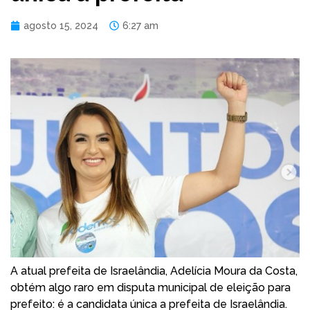
agosto 15, 2024
6:27 am
A atual prefeita de Israelândia, Adelícia Moura da Costa,
obtém algo raro em disputa municipal de eleição para
prefeito: é a candidata única a prefeita de Israelândia.