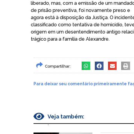
liberado, mas, com a emissão de um mandad
de prisão preventiva, foi novamente preso e
agora está à disposição da Justiça. O incidente
classificado como tentativa de homicídio, tev
origem em um desentendimento antigo relac
trágico para a família de Alexandre.
Compartilhar:
Para deixar seu comentário primeiramente faç
Veja também:
.