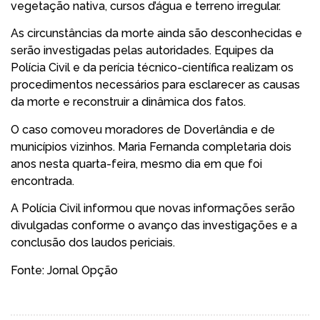
vegetação nativa, cursos d’água e terreno irregular.
As circunstâncias da morte ainda são desconhecidas e
serão investigadas pelas autoridades. Equipes da
Polícia Civil e da perícia técnico-científica realizam os
procedimentos necessários para esclarecer as causas
da morte e reconstruir a dinâmica dos fatos.
O caso comoveu moradores de Doverlândia e de
municípios vizinhos. Maria Fernanda completaria dois
anos nesta quarta-feira, mesmo dia em que foi
encontrada.
A Polícia Civil informou que novas informações serão
divulgadas conforme o avanço das investigações e a
conclusão dos laudos periciais.
Fonte: Jornal Opção