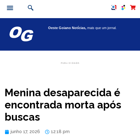
Oeste Goiano Notícias,
mais que um jornal.
PUBLICIDADE:
Menina desaparecida é
encontrada morta após
buscas
junho 17, 2026
12:18 pm