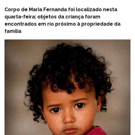
Corpo de Maria Fernanda foi localizado nesta
quarta-feira; objetos da criança foram
encontrados em rio próximo à propriedade da
família