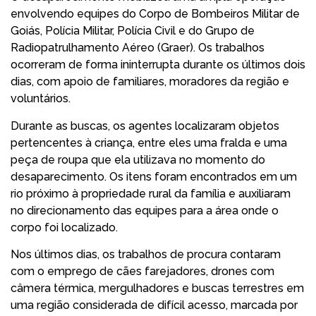
envolvendo equipes do Corpo de Bombeiros Militar de
Goiás, Polícia Militar, Polícia Civil e do Grupo de
Radiopatrulhamento Aéreo (Graer). Os trabalhos
ocorreram de forma ininterrupta durante os últimos dois
dias, com apoio de familiares, moradores da região e
voluntários.
Durante as buscas, os agentes localizaram objetos
pertencentes à criança, entre eles uma fralda e uma
peça de roupa que ela utilizava no momento do
desaparecimento. Os itens foram encontrados em um
rio próximo à propriedade rural da família e auxiliaram
no direcionamento das equipes para a área onde o
corpo foi localizado.
Nos últimos dias, os trabalhos de procura contaram
com o emprego de cães farejadores, drones com
câmera térmica, mergulhadores e buscas terrestres em
uma região considerada de difícil acesso, marcada por