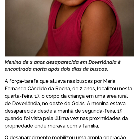
Menina de 2 anos desaparecida em Doverlândia é
encontrada morta após dois dias de buscas.
A força-tarefa que atuava nas buscas por Maria
Fernanda Cândido da Rocha, de 2 anos, localizou nesta
quarta-feira, 17, o corpo da criança em uma área rural
de Doverlândia, no oeste de Goiás. A menina estava
desaparecida desde a manhã de segunda-feira, 15,
quando foi vista pela última vez nas proximidades da
propriedade onde morava com a família.
O desaparecimento mobilizou uma ampla operação