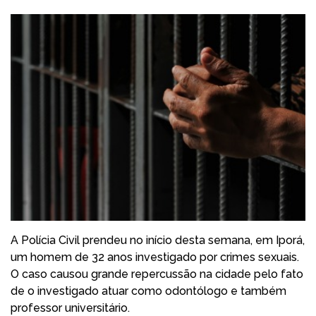
A Polícia Civil prendeu no início desta semana, em Iporá,
um homem de 32 anos investigado por crimes sexuais.
O caso causou grande repercussão na cidade pelo fato
de o investigado atuar como odontólogo e também
professor universitário.