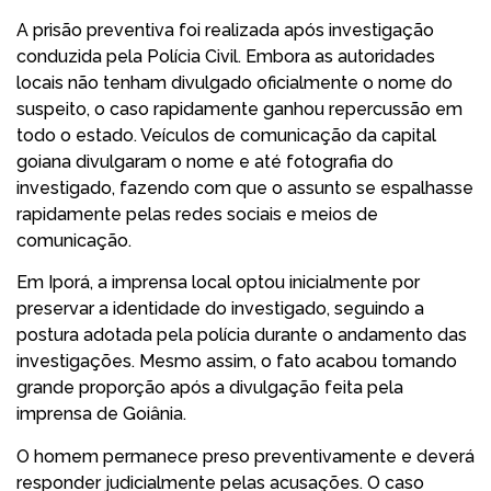
A prisão preventiva foi realizada após investigação
conduzida pela Polícia Civil. Embora as autoridades
locais não tenham divulgado oficialmente o nome do
suspeito, o caso rapidamente ganhou repercussão em
todo o estado. Veículos de comunicação da capital
goiana divulgaram o nome e até fotografia do
investigado, fazendo com que o assunto se espalhasse
rapidamente pelas redes sociais e meios de
comunicação.
Em Iporá, a imprensa local optou inicialmente por
preservar a identidade do investigado, seguindo a
postura adotada pela polícia durante o andamento das
investigações. Mesmo assim, o fato acabou tomando
grande proporção após a divulgação feita pela
imprensa de Goiânia.
O homem permanece preso preventivamente e deverá
responder judicialmente pelas acusações. O caso