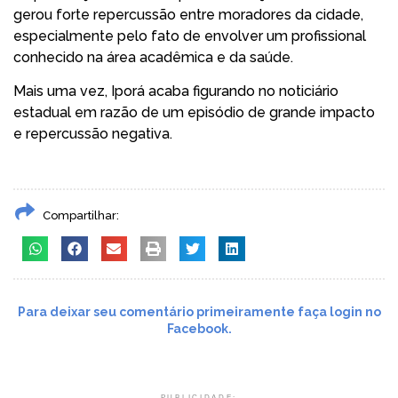
gerou forte repercussão entre moradores da cidade,
especialmente pelo fato de envolver um profissional
conhecido na área acadêmica e da saúde.
Mais uma vez, Iporá acaba figurando no noticiário
estadual em razão de um episódio de grande impacto
e repercussão negativa.
Compartilhar:
Para deixar seu comentário primeiramente faça login no
Facebook.
PUBLICIDADE: