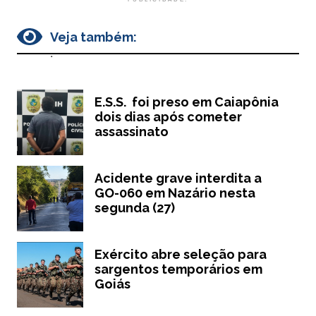
Veja também:
.
E.S.S. foi preso em Caiapônia
dois dias após cometer
assassinato
Acidente grave interdita a
GO-060 em Nazário nesta
segunda (27)
Exército abre seleção para
sargentos temporários em
Goiás