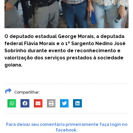
O deputado estadual George Morais, a deputada
federal Flávia Morais e o 1º Sargento Nedino José
Sobrinho durante evento de reconhecimento e
valorização dos serviços prestados à sociedade
goiana.
Compartilhar:
Para deixar seu comentário primeiramente faça login no
Facebook.