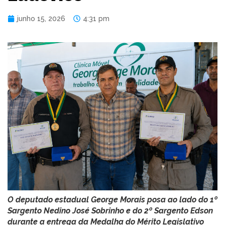
junho 15, 2026
4:31 pm
O deputado estadual George Morais posa ao lado do 1º
Sargento Nedino José Sobrinho e do 2º Sargento Edson
durante a entrega da Medalha do Mérito Legislativo