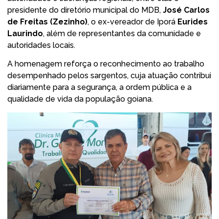
presidente do diretório municipal do MDB,
José Carlos
de Freitas (Zezinho)
, o ex-vereador de Iporá
Eurides
Laurindo
, além de representantes da comunidade e
autoridades locais.
A homenagem reforça o reconhecimento ao trabalho
desempenhado pelos sargentos, cuja atuação contribui
diariamente para a segurança, a ordem pública e a
qualidade de vida da população goiana.