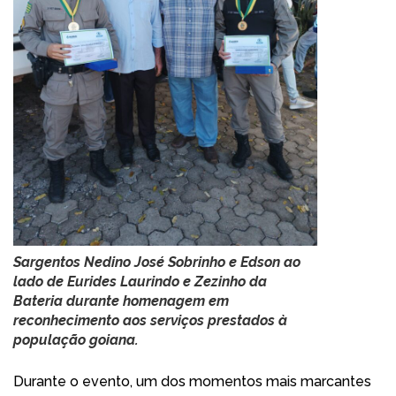
Sargentos Nedino José Sobrinho e Edson ao
lado de Eurides Laurindo e Zezinho da
Bateria durante homenagem em
reconhecimento aos serviços prestados à
população goiana.
Durante o evento, um dos momentos mais marcantes