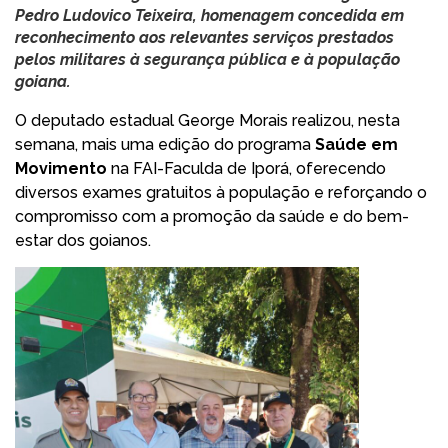
Pedro Ludovico Teixeira, homenagem concedida em
reconhecimento aos relevantes serviços prestados
pelos militares à segurança pública e à população
goiana.
O deputado estadual George Morais realizou, nesta
semana, mais uma edição do programa
Saúde em
Movimento
na FAI-Faculda de Iporá, oferecendo
diversos exames gratuitos à população e reforçando o
compromisso com a promoção da saúde e do bem-
estar dos goianos.