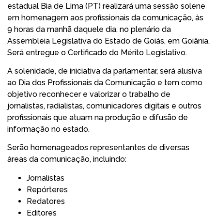
estadual Bia de Lima (PT) realizará uma sessão solene
em homenagem aos profissionais da comunicação, às
9 horas da manhã daquele dia, no plenário da
Assembleia Legislativa do Estado de Goiás, em Goiânia.
Será entregue o Certificado do Mérito Legislativo.
A solenidade, de iniciativa da parlamentar, será alusiva
ao Dia dos Profissionais da Comunicação e tem como
objetivo reconhecer e valorizar o trabalho de
jornalistas, radialistas, comunicadores digitais e outros
profissionais que atuam na produção e difusão de
informação no estado.
Serão homenageados representantes de diversas
áreas da comunicação, incluindo:
Jornalistas
Repórteres
Redatores
Editores