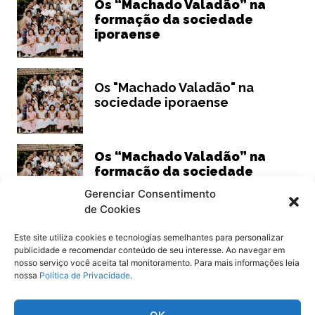
Os “Machado Valadão” na
formação da sociedade
iporaense
Os "Machado Valadão" na
sociedade iporaense
Os “Machado Valadão” na
formação da sociedade
iporaense
Gerenciar Consentimento
de Cookies
Este site utiliza cookies e tecnologias semelhantes para personalizar
publicidade e recomendar conteúdo de seu interesse. Ao navegar em
Siga
Oeste Goiano Notícias
nosso serviço você aceita tal monitoramento. Para mais informações leia
nossa
Política de Privacidade
.