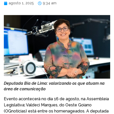
agosto 1, 2025
9:34 am
Deputada Bia de Lima: valorizando os que atuam na
área de comunicação
Evento acontecerá no dia 16 de agosto, na Assembleia
Legislativa; Valdeci Marques, do Oeste Goiano
(OGnotícias) está entre os homenageados. A deputada