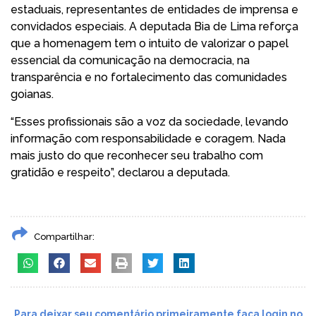
estaduais, representantes de entidades de imprensa e
convidados especiais. A deputada Bia de Lima reforça
que a homenagem tem o intuito de valorizar o papel
essencial da comunicação na democracia, na
transparência e no fortalecimento das comunidades
goianas.
“Esses profissionais são a voz da sociedade, levando
informação com responsabilidade e coragem. Nada
mais justo do que reconhecer seu trabalho com
gratidão e respeito”, declarou a deputada.
Compartilhar:
Para deixar seu comentário primeiramente faça login no