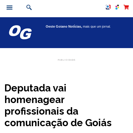
Oeste Goiano Notícias,
mais que um jornal.
PUBLICIDADE:
Deputada vai
homenagear
profissionais da
comunicação de Goiás