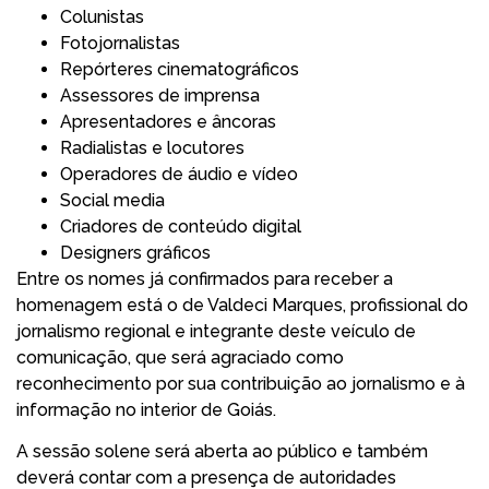
Colunistas
Fotojornalistas
Repórteres cinematográficos
Assessores de imprensa
Apresentadores e âncoras
Radialistas e locutores
Operadores de áudio e vídeo
Social media
Criadores de conteúdo digital
Designers gráficos
Entre os nomes já confirmados para receber a
homenagem está o de Valdeci Marques, profissional do
jornalismo regional e integrante deste veículo de
comunicação, que será agraciado como
reconhecimento por sua contribuição ao jornalismo e à
informação no interior de Goiás.
A sessão solene será aberta ao público e também
deverá contar com a presença de autoridades