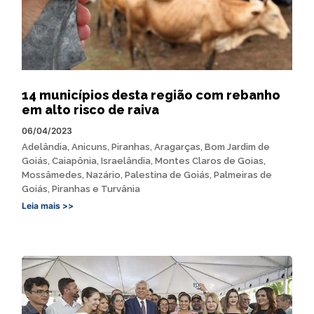
14 municípios desta região com rebanho
em alto risco de raiva
06/04/2023
Adelândia, Anicuns, Piranhas, Aragarças, Bom Jardim de
Goiás, Caiapônia, Israelândia, Montes Claros de Goias,
Mossâmedes, Nazário, Palestina de Goiás, Palmeiras de
Goiás, Piranhas e Turvânia
Leia mais >>