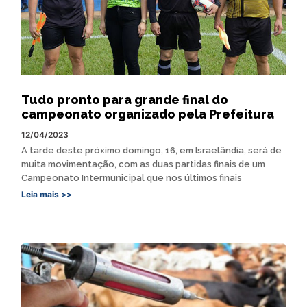
Tudo pronto para grande final do
campeonato organizado pela Prefeitura
12/04/2023
A tarde deste próximo domingo, 16, em Israelândia, será de
muita movimentação, com as duas partidas finais de um
Campeonato Intermunicipal que nos últimos finais
Leia mais >>