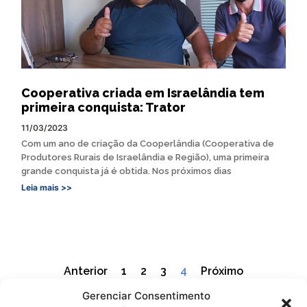
Cooperativa criada em Israelândia tem
primeira conquista: Trator
11/03/2023
Com um ano de criação da Cooperlândia (Cooperativa de
Produtores Rurais de Israelândia e Região), uma primeira
grande conquista já é obtida. Nos próximos dias
Leia mais >>
Anterior
1
2
3
4
Próximo
Gerenciar Consentimento