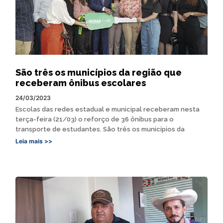
São três os municípios da região que
receberam ônibus escolares
24/03/2023
Escolas das redes estadual e municipal receberam nesta
terça-feira (21/03) o reforço de 36 ônibus para o
transporte de estudantes. São três os municípios da
Leia mais >>