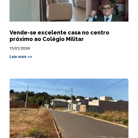
Vende-se excelente casa no centro
próximo ao Colégio Militar
11/01/2024
Leia mais >>