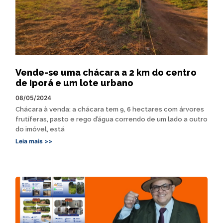
Vende-se uma chácara a 2 km do centro
de Iporá e um lote urbano
08/05/2024
Chácara à venda: a chácara tem 9, 6 hectares com árvores
frutíferas, pasto e rego d’água correndo de um lado a outro
do imóvel, está
Leia mais >>