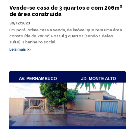
Vende-se casa de 3 quartos e com 206m²
de área construída
30/12/2023
Em Iporá, ótima casa a venda, de imóvel que tem uma área
construída de 206m². Possui 3 quartos (sendo 1 deles
suíte), 1 banheiro social,
Leia mais >>