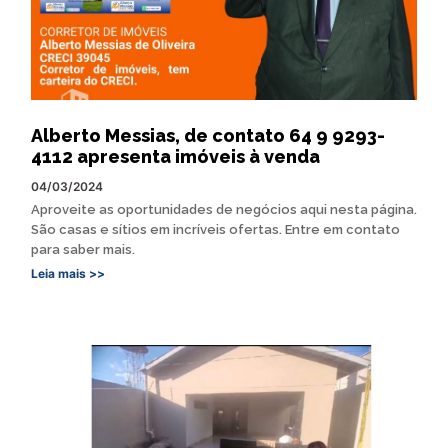
Alberto Messias, de contato 64 9 9293-
4112 apresenta imóveis à venda
04/03/2024
Aproveite as oportunidades de negócios aqui nesta página.
São casas e sítios em incríveis ofertas. Entre em contato
para saber mais.
Leia mais >>