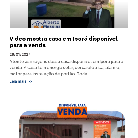
Video mostra casa em Iporá disponível
para a venda
29/01/2024
Atente às imagens dessa casa disponível em Iporá para a
venda. A casa tem energia solar, cerca elétrica, alarme,
motor para instalação de portão. Toda
Leia mais >>