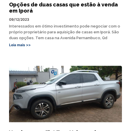
Opções de duas casas que estão à venda
em Iporá
09/12/2023
Interessados em ótimo investimento pode negociar com o
próprio proprietário para aquisição de casas em Iporá. São
duas opções. Tem casa na Avenida Pernambuco, Qd
Leia mais >>