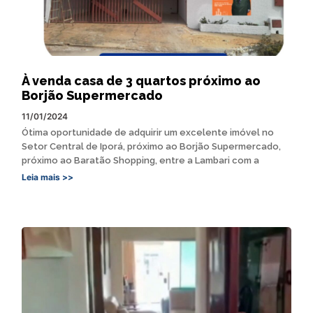
À venda casa de 3 quartos próximo ao
Borjão Supermercado
11/01/2024
Ótima oportunidade de adquirir um excelente imóvel no
Setor Central de Iporá, próximo ao Borjão Supermercado,
próximo ao Baratão Shopping, entre a Lambari com a
Leia mais >>