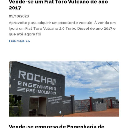
Vende-se um Fiat Toro Vulcano de ano
2017
05/10/2023
Aproveite para adquirir um excelente veículo. À venda em
Iporá um Fiat Toro Vulcano 2.0 Turbo Diesel de ano 2017 e
que até agora foi
Leia mais >>
Vende-se empresa de Engenharia de