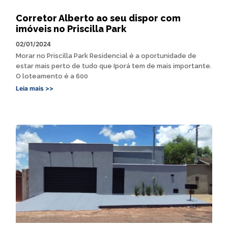
Corretor Alberto ao seu dispor com
imóveis no Priscilla Park
02/01/2024
Morar no Priscilla Park Residencial é a oportunidade de
estar mais perto de tudo que Iporá tem de mais importante.
O loteamento é a 600
Leia mais >>